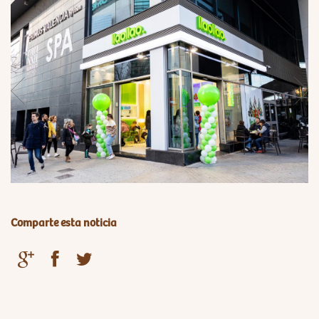
Comparte esta noticia