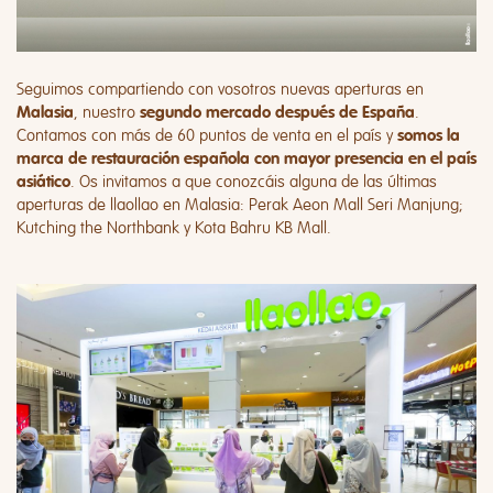
Seguimos compartiendo con vosotros nuevas aperturas en
, nuestro
.
Malasia
segundo mercado después de España
Contamos con más de 60 puntos de venta en el país y
somos la
marca de restauración española con mayor presencia en el país
. Os invitamos a que conozcáis alguna de las últimas
asiático
aperturas de llaollao en Malasia: Perak Aeon Mall Seri Manjung;
Kutching the Northbank y Kota Bahru KB Mall.