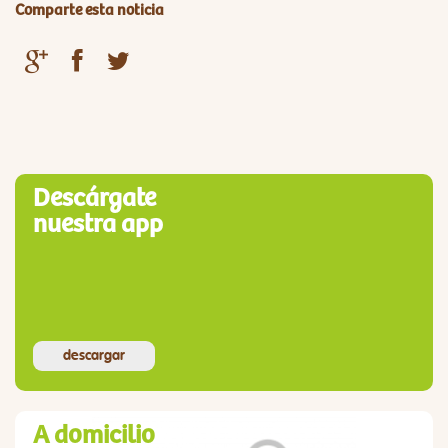
Comparte esta noticia
Descárgate
nuestra app
descargar
A domicilio