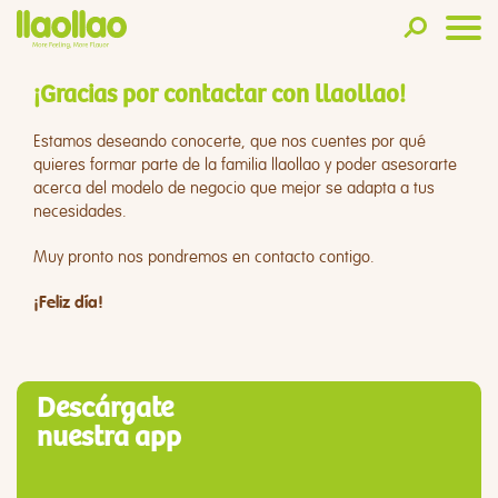
¡Gracias por contactar con llaollao!
Estamos deseando conocerte, que nos cuentes por qué
quieres formar parte de la familia llaollao y poder asesorarte
acerca del modelo de negocio que mejor se adapta a tus
necesidades.
Muy pronto nos pondremos en contacto contigo.
¡Feliz día!
Descárgate
nuestra app