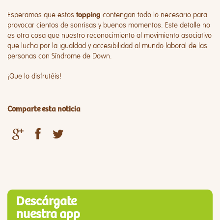
Esperamos que estos
contengan todo lo necesario para
topping
provocar cientos de sonrisas y buenos momentos. Este detalle no
es otra cosa que nuestro reconocimiento al movimiento asociativo
que lucha por la igualdad y accesibilidad al mundo laboral de las
personas con Síndrome de Down.
¡Que lo disfrutéis!
Comparte esta noticia
Descárgate
nuestra app