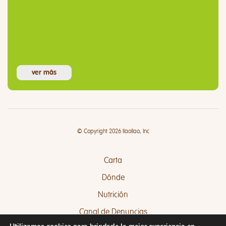
ver más
© Copyright 2026 llaollao, Inc
Carta
Dónde
Nutrición
Canal de Denuncias