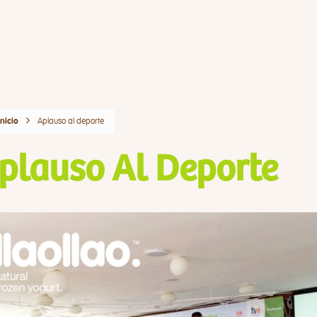
Aplauso al deporte
Inicio
plauso Al Deporte