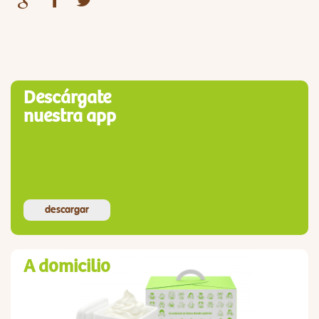
Descárgate
nuestra app
descargar
A domicilio