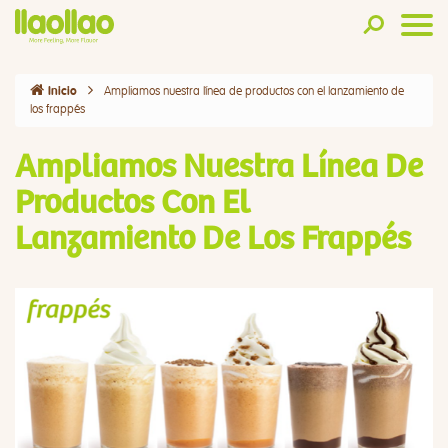
Ampliamos nuestra línea de productos con el lanzamiento de
Inicio
los frappés
Ampliamos Nuestra Línea De
Productos Con El
Lanzamiento De Los Frappés