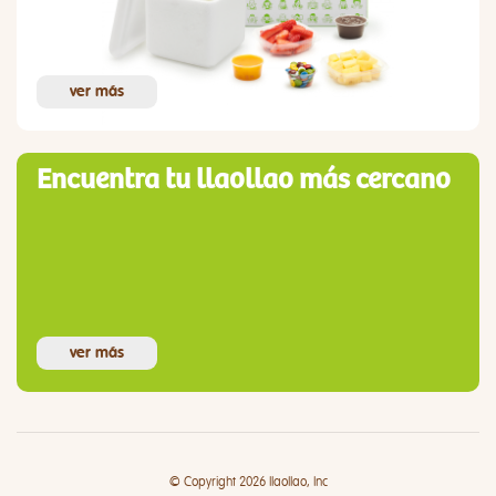
ver más
Encuentra tu llaollao más cercano
ver más
© Copyright 2026 llaollao, Inc