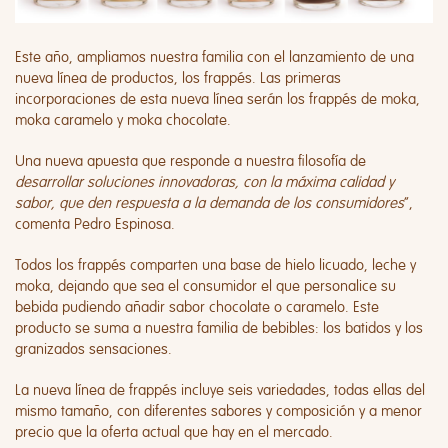
Este año, ampliamos nuestra familia con el lanzamiento de una
nueva línea de productos, los
frappés.
Las primeras
incorporaciones de esta nueva línea serán los frappés de moka,
moka caramelo y moka chocolate.
Una nueva apuesta que responde a nuestra filosofía de
desarrollar soluciones innovadoras, con la máxima calidad y
sabor, que den respuesta a la demanda de los consumidores
”,
comenta
Pedro Espinosa
.
Todos los
frappés
comparten una base de hielo licuado, leche y
moka, dejando que sea el consumidor el que personalice su
bebida pudiendo añadir sabor chocolate o caramelo. Este
producto se suma a nuestra familia de bebibles: los batidos y los
granizados sensaciones.
La nueva línea de
frappés
incluye seis variedades, todas ellas del
mismo tamaño, con diferentes sabores y composición y a menor
precio que la oferta actual que hay en el mercado.