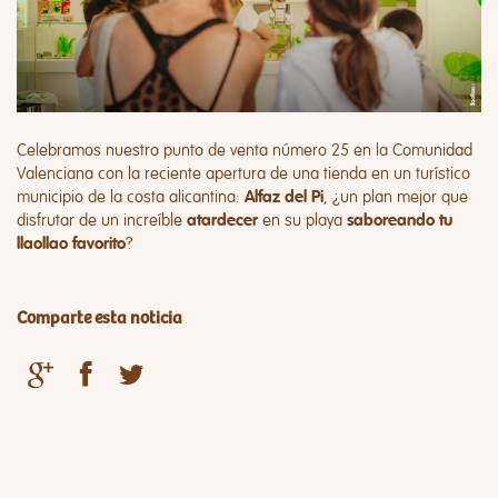
Celebramos nuestro punto de venta número 25 en la Comunidad
Valenciana con la reciente apertura de una tienda en un turístico
municipio de la costa alicantina:
, ¿un plan mejor que
Alfaz del Pi
disfrutar de un increíble
en su playa
atardecer
saboreando tu
?
llaollao favorito
Comparte esta noticia