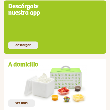
Descárgate
nuestra app
descargar
A domicilio
ver más