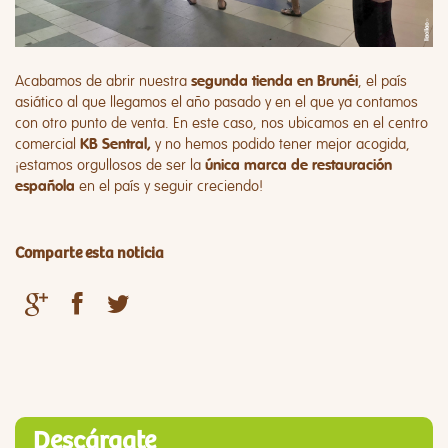
Acabamos de abrir nuestra
, el país
segunda tienda en Brunéi
asiático al que llegamos el año pasado y en el que ya contamos
con otro punto de venta. En este caso, nos ubicamos en el centro
comercial
y no hemos podido tener mejor acogida,
KB Sentral,
¡estamos orgullosos de ser la
única marca de restauración
en el país y seguir creciendo!
española
Comparte esta noticia
Descárgate