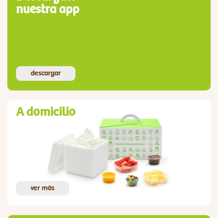
nuestra app
descargar
A domicilio
ver más