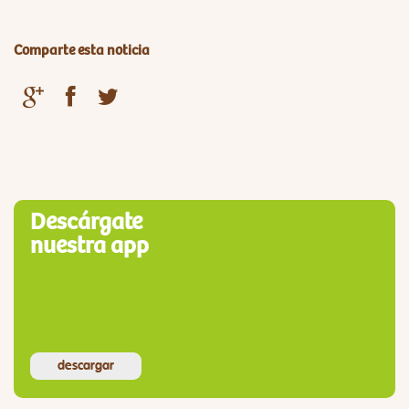
Comparte esta noticia
Descárgate
nuestra app
descargar