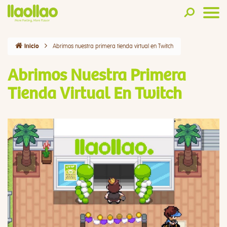
Abrimos nuestra primera tienda virtual en Twitch
Inicio
Abrimos Nuestra Primera
Tienda Virtual En Twitch