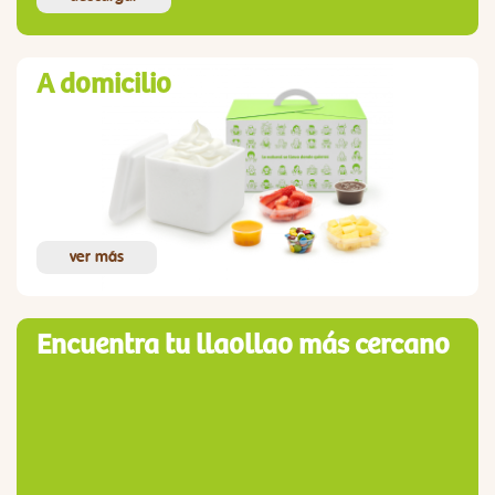
A domicilio
ver más
Encuentra tu llaollao más cercano