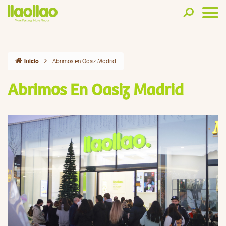
Abrimos en Oasiz Madrid
Inicio
Abrimos En Oasiz Madrid