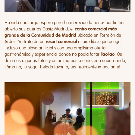
Ha sido una larga espera pero ha merecido la pena: por fin ha
abierto sus puertas
Oasiz Madrid
, el
centro comercial más
ubicado en Torrejón de
grande de la Comunidad de Madrid
Ardoz. Se trata de un
al aire libre que acoge
resort comercial
incluso una playa artificial y con una amplísima oferta
gastronómica y experiencial donde no podía faltar
. Os
llaollao
dejamos algunas fotos y os animamos a conocerlo saboreando,
cómo no, tu yogur helado favorito, ¡es realmente impactante!