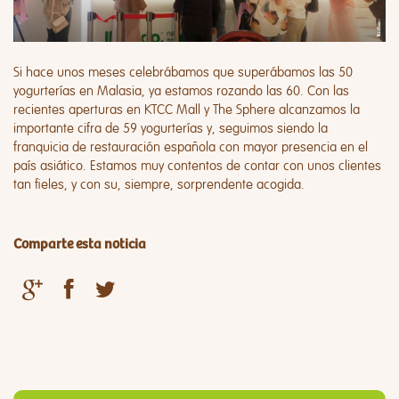
Si hace unos meses celebrábamos que superábamos las 50
yogurterías en Malasia, ya estamos rozando las 60. Con las
recientes aperturas en KTCC Mall y The Sphere alcanzamos la
importante cifra de 59 yogurterías y, seguimos siendo la
franquicia de restauración española con mayor presencia en el
país asiático. Estamos muy contentos de contar con unos clientes
tan fieles, y con su, siempre, sorprendente acogida.
Comparte esta noticia