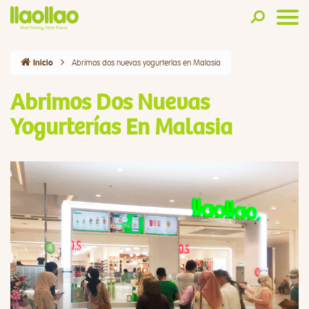
Abrimos dos nuevas yogurterías en Malasia
Inicio
Abrimos Dos Nuevas
Yogurterías En Malasia