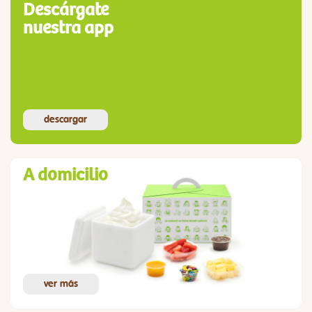
Descárgate
nuestra app
descargar
A domicilio
ver más