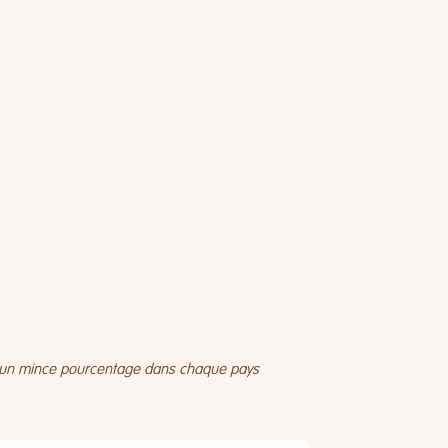
 d'un mince pourcentage dans chaque pays