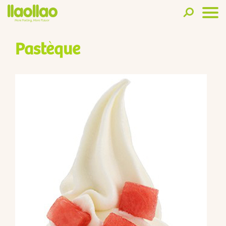
Pastèque