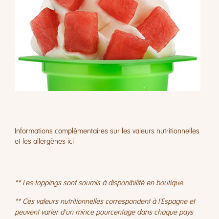
Informations complémentaires sur les valeurs nutritionnelles
et les allergènes
ici
** Les toppings sont soumis à disponibilité en boutique.
** Ces valeurs nutritionnelles correspondent à l'Espagne et
peuvent varier d'un mince pourcentage dans chaque pays