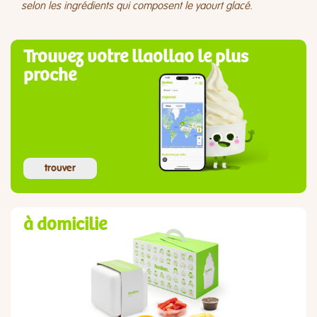
selon les ingrédients qui composent le yaourt glacé.
Trouvez votre llaollao le plus
proche
trouver
à domicilie