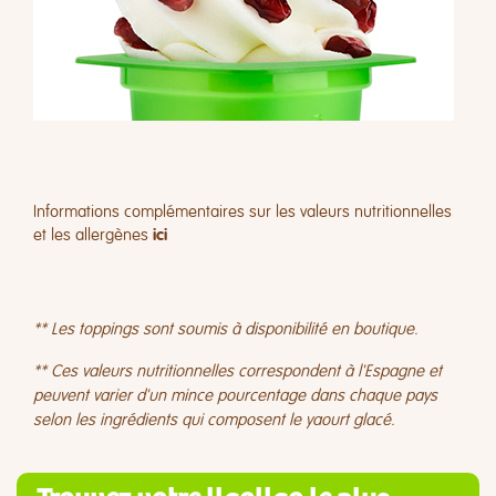
Informations complémentaires sur les valeurs nutritionnelles
et les allergènes
ici
** Les toppings sont soumis à disponibilité en boutique.
** Ces valeurs nutritionnelles correspondent à l'Espagne et
peuvent varier d'un mince pourcentage dans chaque pays
selon les ingrédients qui composent le yaourt glacé.