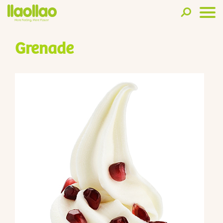
Grenade