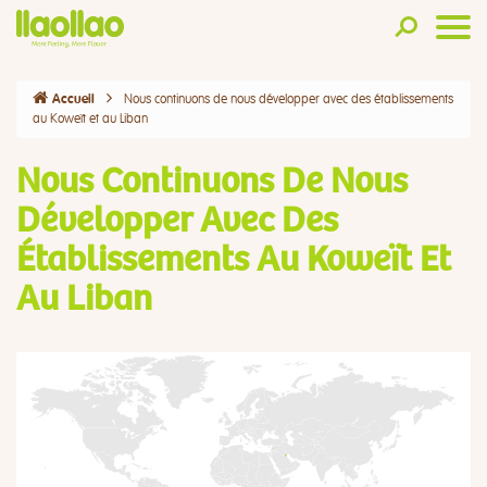
Nous continuons de nous développer avec des établissements
Accueil
au Koweït et au Liban
Nous Continuons De Nous
Développer Avec Des
Établissements Au Koweït Et
Au Liban