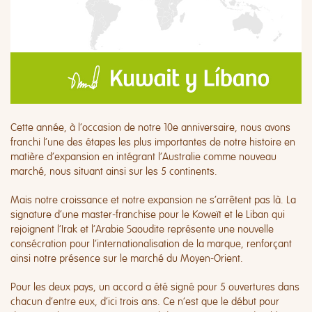
Cette année, à l’occasion de notre 10e anniversaire, nous avons
franchi l’une des étapes les plus importantes de notre histoire en
matière d’expansion en intégrant l’Australie comme nouveau
marché, nous situant ainsi sur les 5 continents.
Mais notre croissance et notre expansion ne s’arrêtent pas là. La
signature d’une master-franchise pour le Koweït et le Liban qui
rejoignent l’Irak et l’Arabie Saoudite représente une nouvelle
consécration pour l’internationalisation de la marque, renforçant
ainsi notre présence sur le marché du Moyen-Orient.
Pour les deux pays, un accord a été signé pour 5 ouvertures dans
chacun d’entre eux, d’ici trois ans. Ce n’est que le début pour