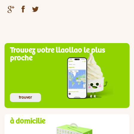
Trouvez votre llaollao le plus
proche
trouver
à domicilie