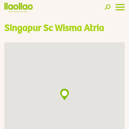
Singapur Sc Wisma Atria