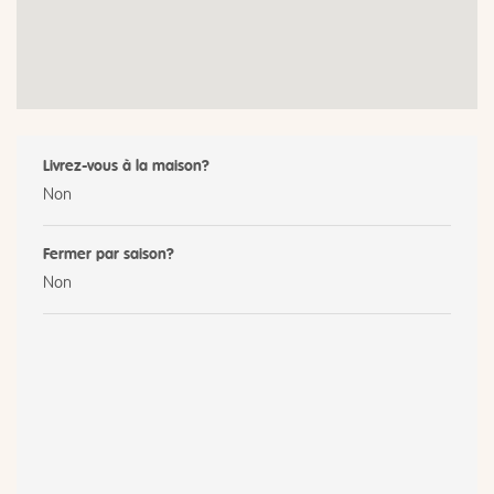
Livrez-vous à la maison?
Non
Fermer par saison?
Non