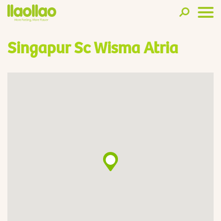
Singapur Sc Wisma Atria