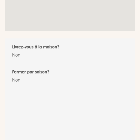
Livrez-vous à la maison?
Non
Fermer par saison?
Non