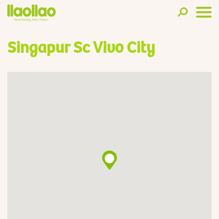
Singapur Sc Vivo City