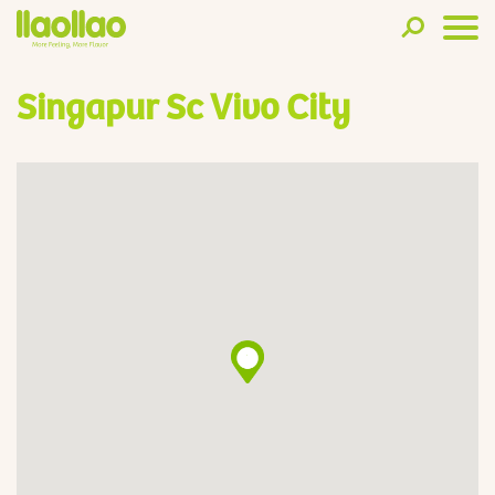
Singapur Sc Vivo City