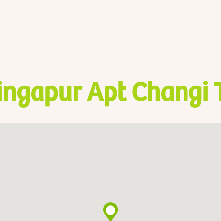
ingapur Apt Changi 