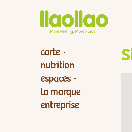
carte
S
nutrition
espaces
la marque
entreprise