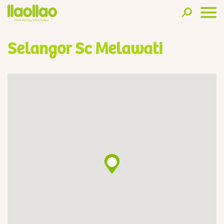
Selangor Sc Melawati