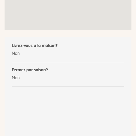
Livrez-vous à la maison?
Non
Fermer par saison?
Non