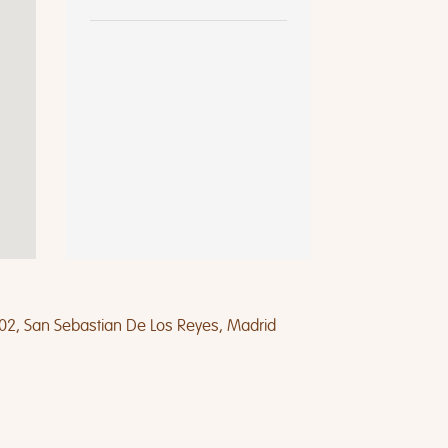
702, San Sebastian De Los Reyes, Madrid