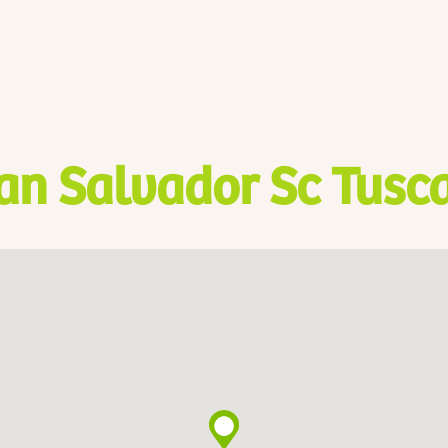
an Salvador Sc Tusc