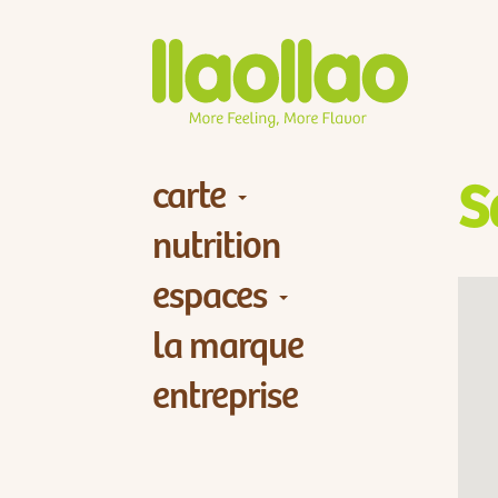
carte
S
nutrition
espaces
la marque
entreprise