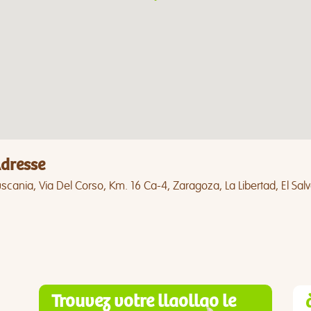
dresse
scania, Via Del Corso, Km. 16 Ca-4, Zaragoza, La Libertad, El Sal
Trouvez votre llaollao le