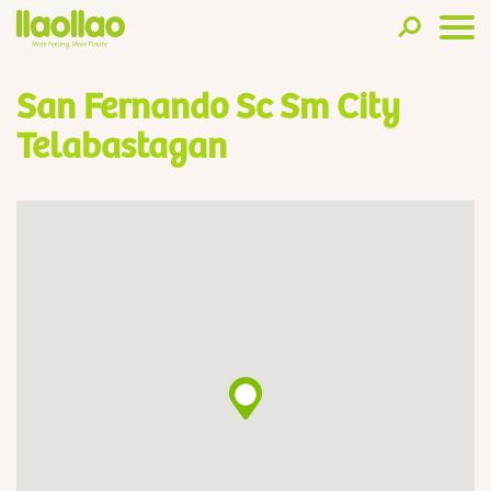
San Fernando Sc Sm City
Telabastagan