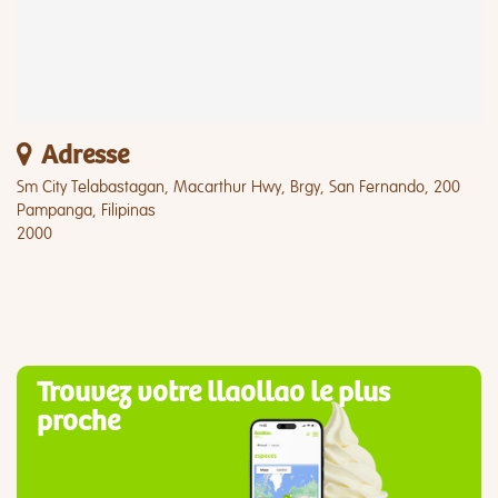
Adresse
Sm City Telabastagan, Macarthur Hwy, Brgy, San Fernando, 200
Pampanga, Filipinas
2000
Trouvez votre llaollao le plus
proche