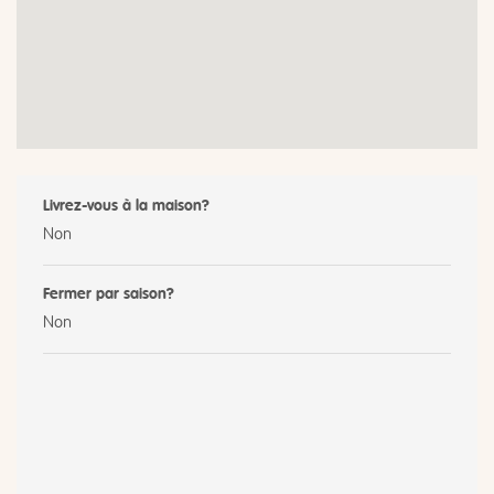
Livrez-vous à la maison?
Non
Fermer par saison?
Non