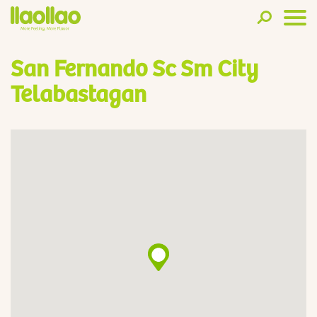
San Fernando Sc Sm City
Telabastagan