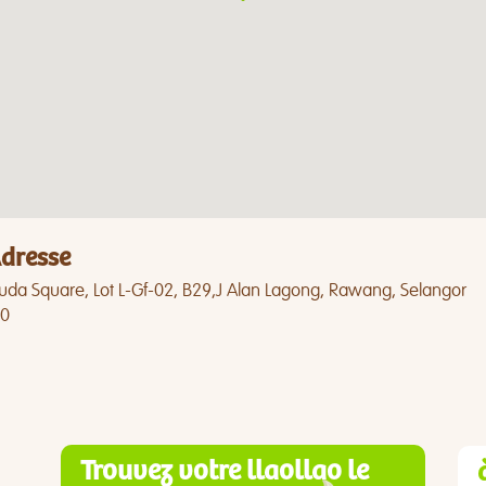
dresse
da Square, Lot L-Gf-02, B29,J Alan Lagong, Rawang, Selangor
0
Trouvez votre llaollao le