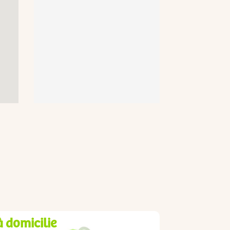
à domicilie