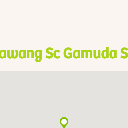
awang Sc Gamuda S