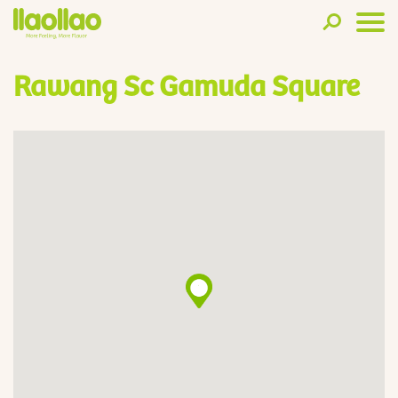
Rawang Sc Gamuda Square