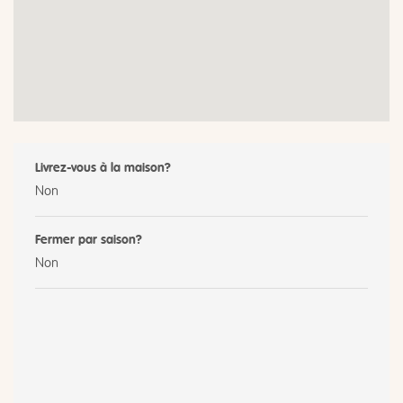
Livrez-vous à la maison?
Non
Fermer par saison?
Non