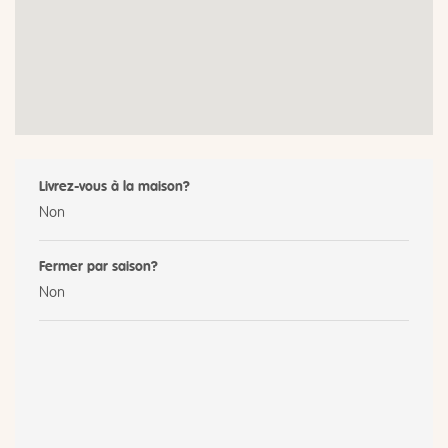
Livrez-vous à la maison?
Non
Fermer par saison?
Non