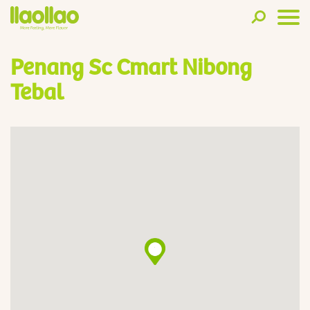
Penang Sc Cmart Nibong
Tebal