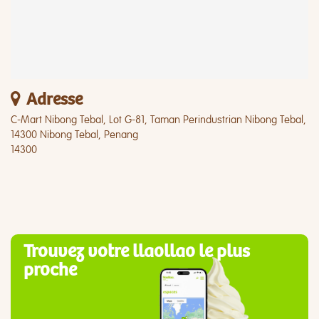
Adresse
C-Mart Nibong Tebal, Lot G-81, Taman Perindustrian Nibong Tebal,
14300 Nibong Tebal, Penang
14300
Trouvez votre llaollao le plus
proche