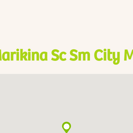
arikina Sc Sm City 