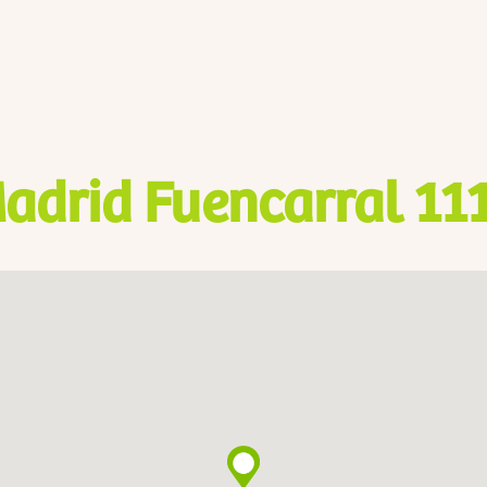
adrid Fuencarral 11