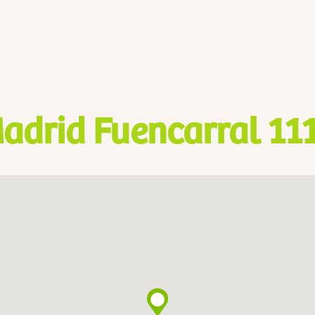
adrid Fuencarral 11