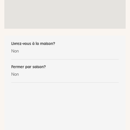
Livrez-vous à la maison?
Non
Fermer par saison?
Non