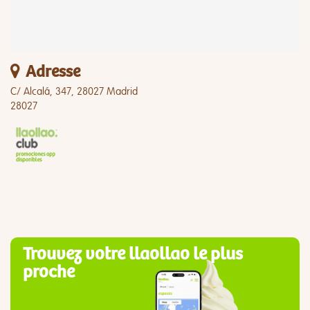
Adresse
C/ Alcalá, 347, 28027 Madrid
28027
Trouvez votre llaollao le plus
proche