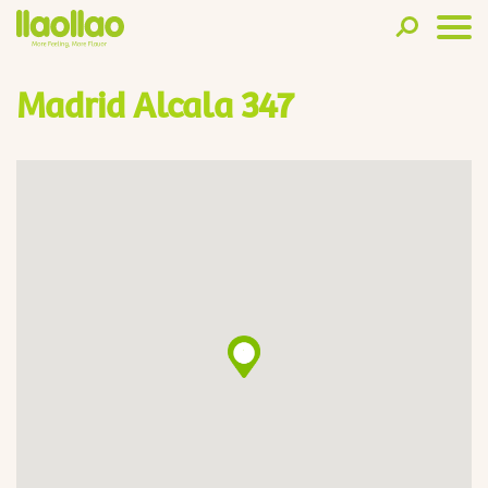
Madrid Alcala 347