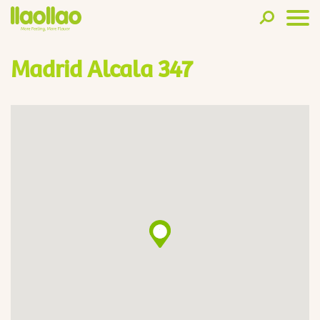
Madrid Alcala 347