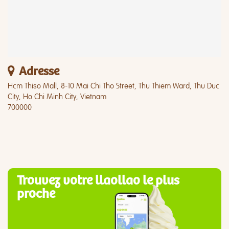
Adresse
Hcm Thiso Mall, 8-10 Mai Chi Tho Street, Thu Thiem Ward, Thu Duc
City, Ho Chi Minh City, Vietnam
700000
Trouvez votre llaollao le plus
proche