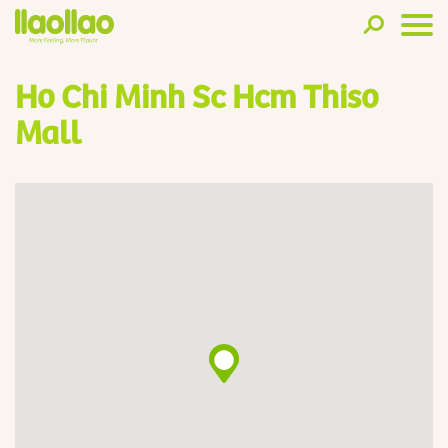
Ho Chi Minh Sc Hcm Thiso
Mall