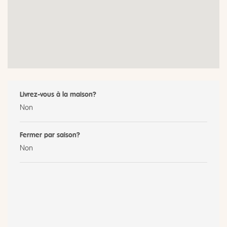
Livrez-vous à la maison?
Non
Fermer par saison?
Non