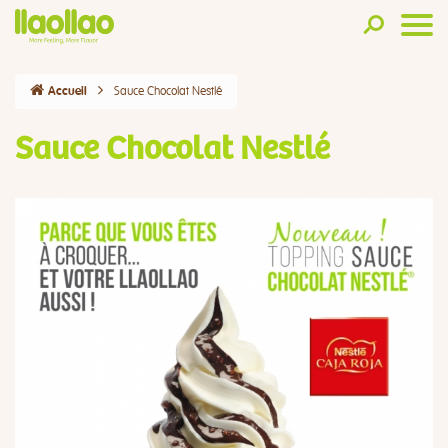
Sauce Chocolat Nestlé
Accueil
Sauce Chocolat Nestlé