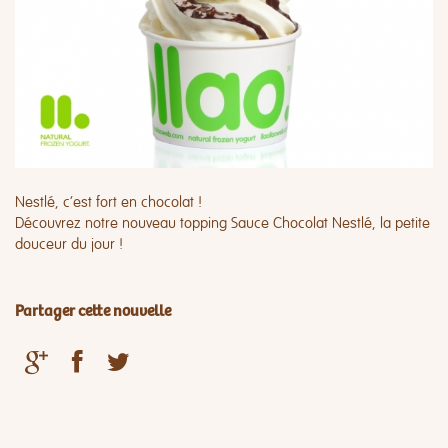
Nestlé, c’est fort en chocolat !
Découvrez notre nouveau topping Sauce Chocolat Nestlé, la petite
douceur du jour !
Partager cette nouvelle