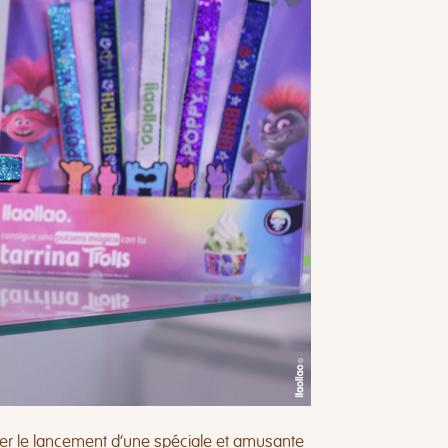
er le lancement d’une spéciale et amusante