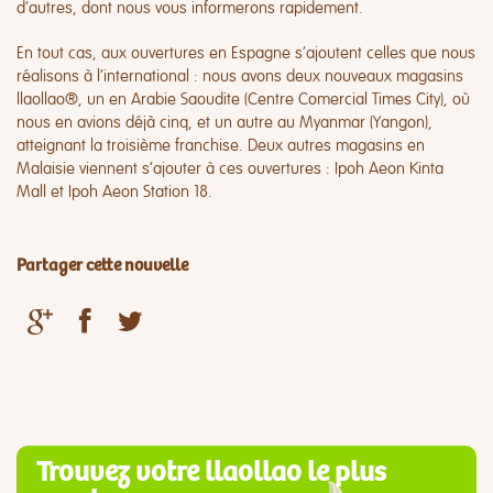
d’autres, dont nous vous informerons rapidement.
En tout cas, aux ouvertures en Espagne s’ajoutent celles que nous
réalisons à l’international : nous avons deux nouveaux magasins
llaollao®, un en Arabie Saoudite (Centre Comercial Times City), où
nous en avions déjà cinq, et un autre au Myanmar (Yangon),
atteignant la troisième franchise. Deux autres magasins en
Malaisie viennent s’ajouter à ces ouvertures : Ipoh Aeon Kinta
Mall et Ipoh Aeon Station 18.
Partager cette nouvelle
Trouvez votre llaollao le plus