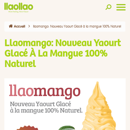
llaomango: Nouveau Yaourt Glacé à la mangue 100% Naturel
Accueil
Llaomango: Nouveau Yaourt
Glacé À La Mangue 100%
Naturel