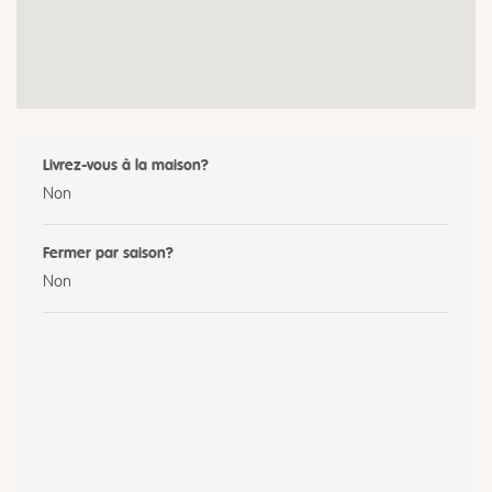
Livrez-vous à la maison?
Non
Fermer par saison?
Non