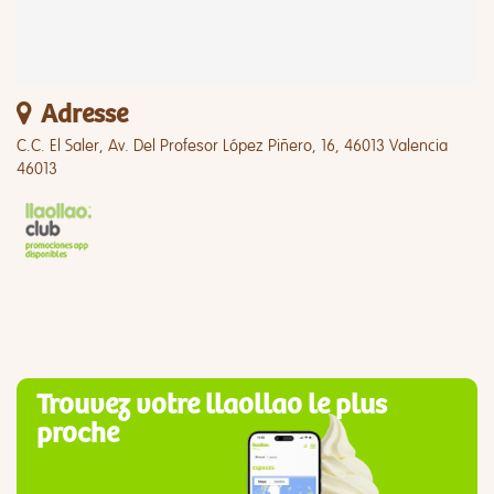
Adresse
C.C. El Saler, Av. Del Profesor López Piñero, 16, 46013 Valencia
46013
Trouvez votre llaollao le plus
proche