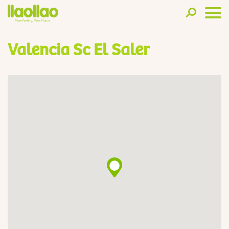
Valencia Sc El Saler