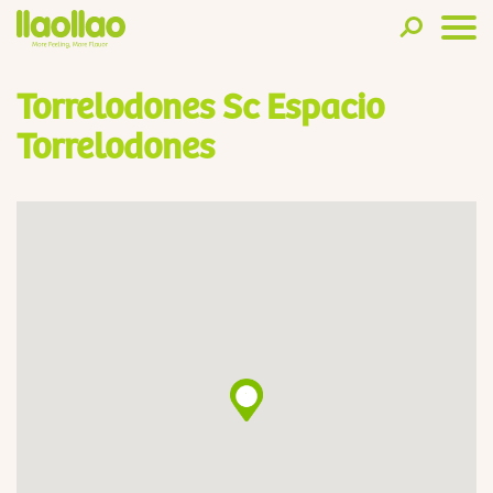
Torrelodones Sc Espacio
Torrelodones