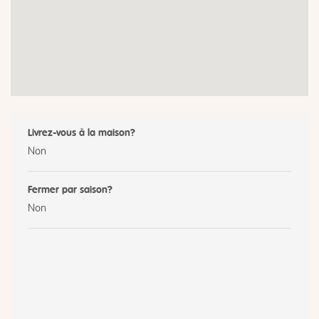
Livrez-vous à la maison?
Non
Fermer par saison?
Non