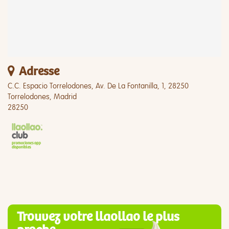
Adresse
C.C. Espacio Torrelodones, Av. De La Fontanilla, 1, 28250
Torrelodones, Madrid
28250
Trouvez votre llaollao le plus