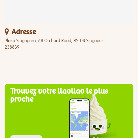
Adresse
Plaza Singapura, 68 Orchard Road, B2-08 Singapur
238839
Trouvez votre llaollao le plus
proche