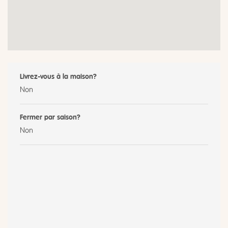
Livrez-vous à la maison?
Non
Fermer par saison?
Non