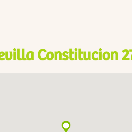
evilla Constitucion 2