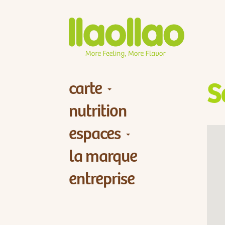
carte
S
nutrition
espaces
la marque
entreprise