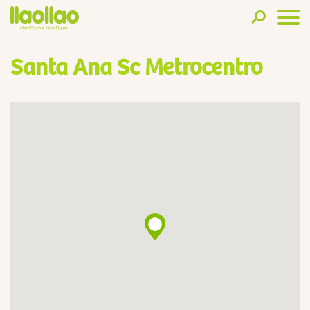
Santa Ana Sc Metrocentro