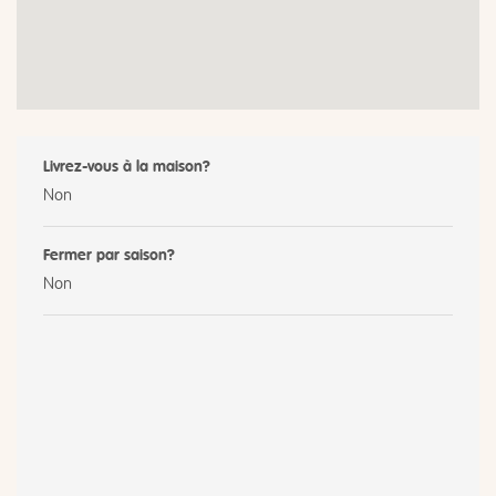
Livrez-vous à la maison?
Non
Fermer par saison?
Non