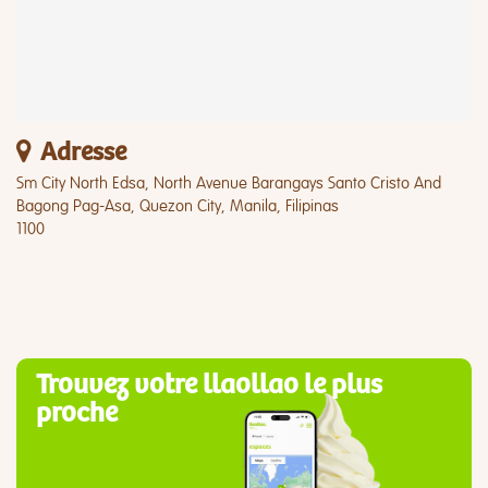
Adresse
Sm City North Edsa, North Avenue Barangays Santo Cristo And
Bagong Pag-Asa, Quezon City, Manila, Filipinas
1100
Trouvez votre llaollao le plus
proche