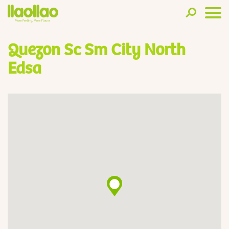
Quezon Sc Sm City North
Edsa