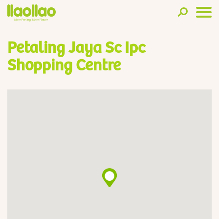
Petaling Jaya Sc Ipc
Shopping Centre