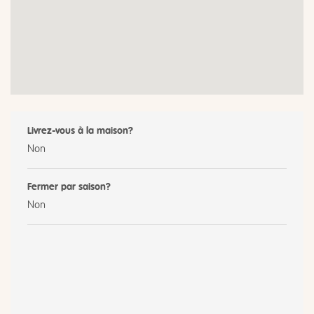
Livrez-vous à la maison?
Non
Fermer par saison?
Non