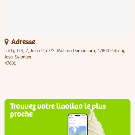
Adresse
Lot Lg 1.01, 2, Jalan Pju 7/2, Mutiara Damansara, 47800 Petaling
Jaya, Selangor
47800
Trouvez votre llaollao le plus
proche