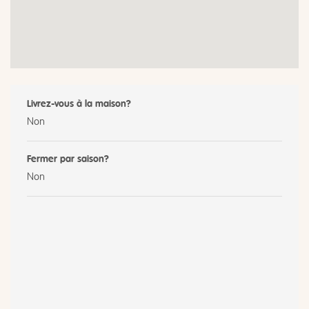
Livrez-vous à la maison?
Non
Fermer par saison?
Non