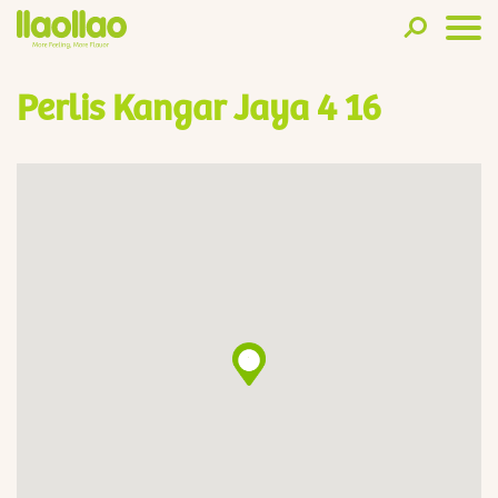
Perlis Kangar Jaya 4 16