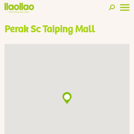
Perak Sc Taiping Mall