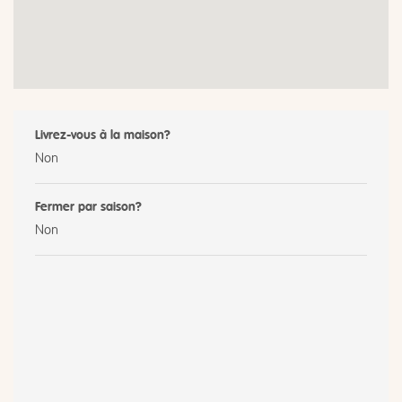
Livrez-vous à la maison?
Non
Fermer par saison?
Non