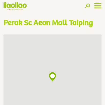
Perak Sc Aeon Mall Taiping