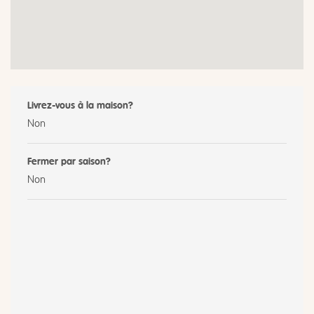
Livrez-vous à la maison?
Non
Fermer par saison?
Non